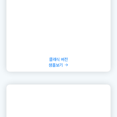
클래식 버전
샘플보기