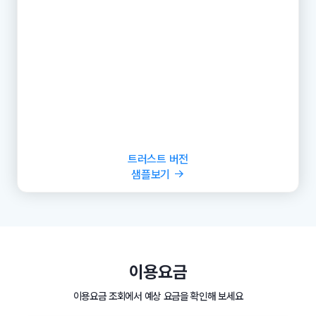
트러스트 버전
샘플보기
이용요금
이용요금 조회에서 예상 요금을 확인해 보세요