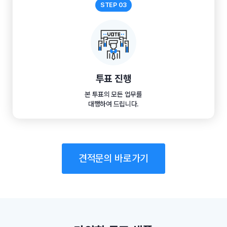
STEP 03
투표 진행
본 투표의 모든 업무를
대행하여 드립니다.
견적문의 바로가기