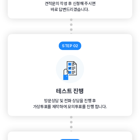
견적문의 작성 후 신청해 주시면
바로 답변드리겠습니다.
STEP 02
테스트 진행
방문상담 및 전화 상담을 진행 후
가상투표를 제작하여 모의투표를 진행 합니다.