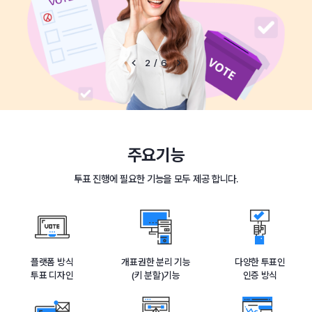
2/6
주요기능
투표 진행에 필요한 기능을 모두 제공 합니다.
플랫폼 방식
개표권한 분리 기능
다양한 투표인
투표 디자인
(키 분할)기능
인증 방식