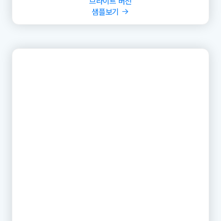
브라이트 버전
샘플보기