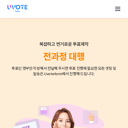
복잡하고 번거로운 투표제작
전과정 대행
투표인 명부만 작성해서 전달해 주시면
투표 진행에 필요한 모든 셋팅 및
발송은
Uvoteform에서 진행해 드립니다.