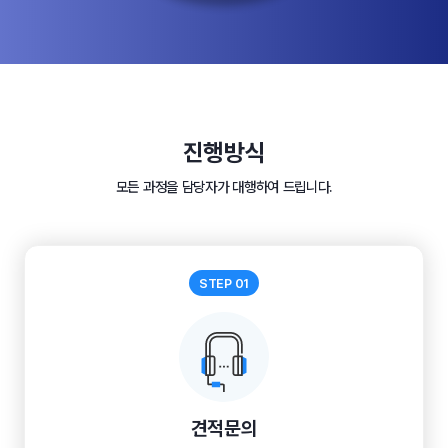
진행방식
모든 과정을 담당자가 대행하여 드립니다.
STEP 01
견적문의