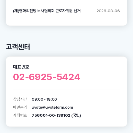
(재)영화의전당 노사협의회 근로자위원 선거
2026-08-06
고객센터
대표번호
02-6925-5424
상담시간
09:00 - 18:00
메일문의
uvote@uvoteform.com
계좌번호
756001-00-138102 (국민)