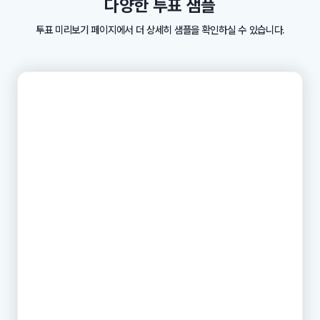
다양한 투표 샘플
투표 미리보기 페이지에서 더 상세히 샘플을 확인하실 수 있습니다.