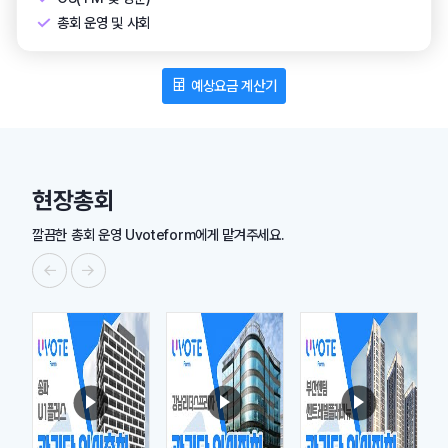
총회 운영 및 사회
예상요금 계산기
현장총회
깔끔한 총회 운영 Uvoteform에게 맡겨주세요.