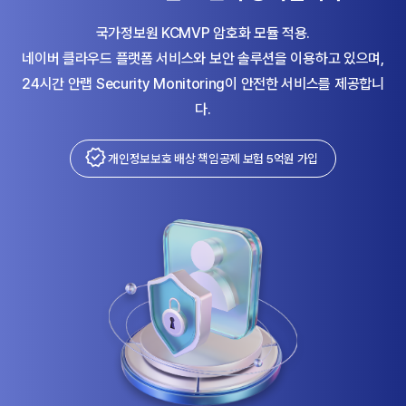
국가정보원 KCMVP 암호화 모듈 적용.
네이버 클라우드 플랫폼 서비스와 보안 솔루션을 이용하고 있으며,
24시간 안랩 Security Monitoring이 안전한 서비스를 제공합니
다.
개인정보보호 배상 책임공제 보험 5억원 가입